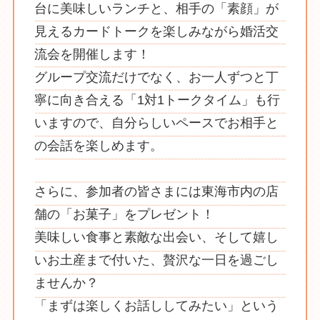
台に美味しいランチと、相手の「素顔」が
見えるカードトークを楽しみながら婚活交
流会を開催します！
グループ交流だけでなく、お一人ずつと丁
寧に向き合える「1対1トークタイム」も行
いますので、自分らしいペースでお相手と
の会話を楽しめます。
さらに、参加者の皆さまには東海市内の店
舗の「お菓子」をプレゼント！
美味しい食事と素敵な出会い、そして嬉し
いお土産まで付いた、贅沢な一日を過ごし
ませんか？
「まずは楽しくお話ししてみたい」という