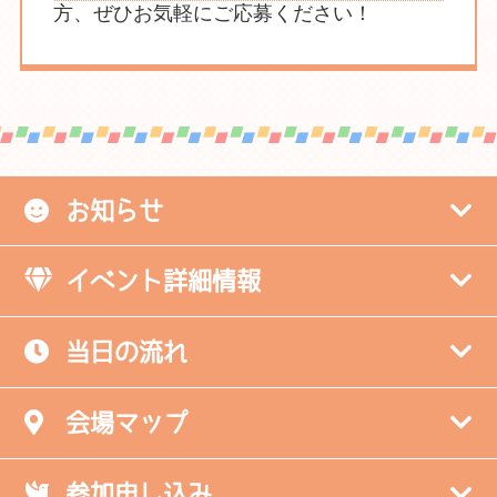
方、ぜひお気軽にご応募ください！
お知らせ
イベント詳細情報
当日の流れ
会場マップ
参加申し込み