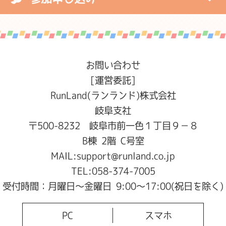
お問い合わせ
[運営委託]
RunLand(ランランド)株式会社
岐阜支社
〒500-8232 岐阜市前一色１丁目９−８
B棟 2階 C号室
MAIL:
support@runland.co.jp
TEL:
058-374-7005
受付時間：月曜日～金曜日 9:00～17:00(祝日を除く)
PC
スマホ